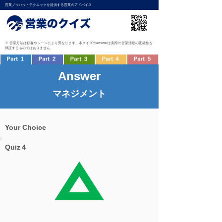
営業ノウハウ・テクニックを提供する営業のアドバイス
※ 営業方法は顧客やシーンにより異なります。本クイズのanswerは実際の営業活動の正確性を
保証するものではありません。
Answer
マネジメント
Your Choice
Quiz４