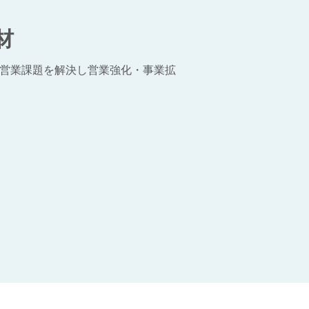
材
営業課題を解決し営業強化・事業拡