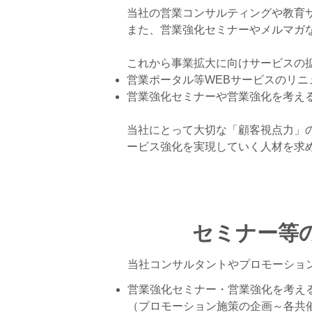
当社の営業コンサルティングや教育
また、営業強化セミナーやメルマガ
これから事業拡大に向けサービスの
営業ポータル等WEBサービスのリ
営業強化セミナーや営業強化を考え
当社にとって大切な「顧客視点力」
ービス強化を実現していく人材を求
セミナー等
当社コンサルタントやプロモーショ
営業強化セミナー・営業強化を考え
（プロモーション施策の企画～各共