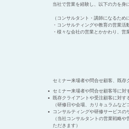
当社で営業を経験し、以下の力を身
（コンサルタント・講師になるため
・コンサルティングや教育の営業活
・様々な会社の営業とかかわり、営
セミナー来場者や問合せ顧客、既存
セミナー来場者や問合せ顧客等に対
既存クライアントや受注顧客に対す
（研修日や会場、カリキュラムなど
コンサルティングや研修サービスの
（当社コンサルタントの営業戦略や
ただきます）