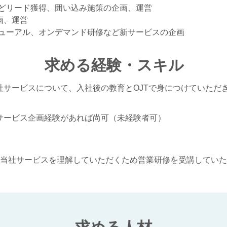
などリード獲得、囲い込み施策の
企画、運営
画、運営
ニューアル、オンデマンド研修など新サービスの企画
求める経験・スキル
社サービスについて、入社後の教育とOJTで身につけていただ
サービス企画経験があれば尚可（未経験者可）
）
と当社サービスを理解していただくため営業研修を受講してい