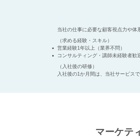
当社の仕事に必要な顧客視点力や体
（求める経験・スキル）
営業経験1年以上（業界不問）
​コンサルティング・講師未経験者歓
​（入社後の研修）
​入社後の1か月間は、当社サービス
マーケテ