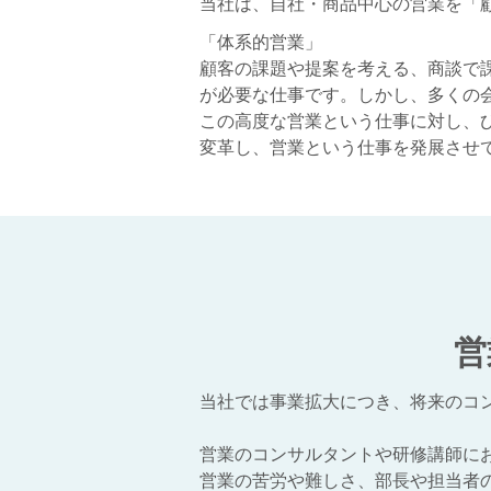
当社は、自社・商品中心の営業を「
「体系的営業」
顧客の課題や提案を考える、商談で
が必要な仕事です。しかし、多くの
この高度な営業という仕事に対し、
変革し、営業という仕事を発展させ
営
当社では事業拡大につき、将来のコ
営業のコンサルタントや研修講師に
営業の苦労や難しさ、部長や担当者