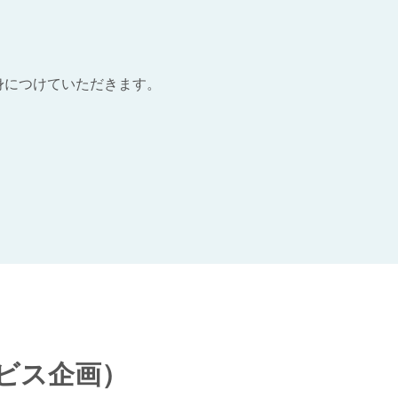
身につけていただきます。
ビス企画）