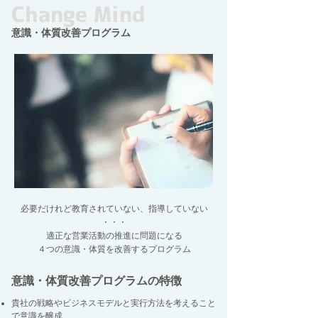
Change Mind
​意識・体質改善プログラム
必要だけれど教育されていない、指導していない
・・・
適正な営業活動の推進に問題になる
４つの意識・体質を改善するプログラム
意識・体質改善プログラムの特徴
貴社の戦略やビジネスモデルと実行方法を考えること
で意識を醸成