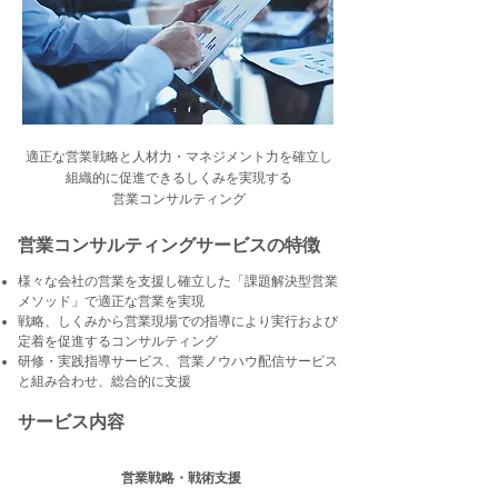
適正な営業戦略と人材力・マネジメント力を確立し
組織的に促進できるしくみを実現する
営業コンサルティング
営業コンサルティングサービスの特徴
様々な会社の営業を支援し確立した「課題解決型営業
メソッド」で適正な営業を実現
戦略、しくみから営業現場での指導により実行および
定着を促進するコンサルティング
研修・実践指導サービス、営業ノウハウ配信サービス
と組み合わせ、総合的に支援
サービス内容
営業戦略・戦術支援