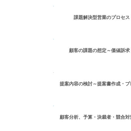
課題解決型営業のプロセス
顧客の課題の想定～価値訴求
提案内容の検討～提案書作成・プ
顧客分析、予算・決裁者・競合対