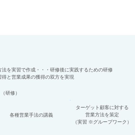
方法を実習で作成・・・研修後に実践するための研修
習得と営業成果の獲得の双方を実現
（研修）
ターゲット顧客に対する
営業方法を策定
各種営業手法の講義
​（実習 ※グループワーク）