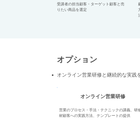
受講者の担当顧客・ターゲット顧客と売
りたい商品を選定
オプション
オンライン営業研修と継続的な実践
​オンライン営業研修
営業のプロセス・手法・テクニックの講義、研
材顧客への実践方法、テンプレートの提供