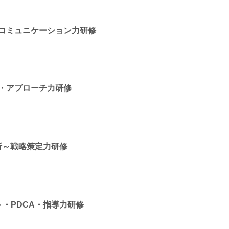
コミュニケーション力研修
・アプローチ力研修
析～戦略策定力研修
・PDCA・指導力研修