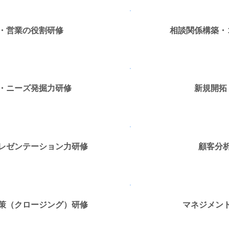
・営業の役割研修
相談関係構築・
・ニーズ発掘力研修
新規開拓
レゼンテーション力研修
​顧客分
策（クロージング）研修
マネジメント