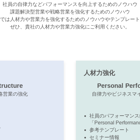
社員の自律力などパフォーマンスを向上するためのノウハウ
課題解決型営業や戦略営業を強化するためのノウハウ
では人材力や営業力を強化するためのノウハウやテンプレート
​ぜひ、貴社の人材力や営業力強化にご利用ください。
人材力強化
tructure
Personal Perf
略営業の強化
​自律力やビジネスマ
社員のパフォーマンス
「Personal Performan
プ
​参考テンプレート
​セミナー情報