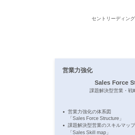
セントリーディング
営業力強化
Sales Force S
​課題解決型営業・戦
営業力強化の体系図
「​Sales Force Structure」
課題解決型営業のスキルマッ
「Sales Skill map」