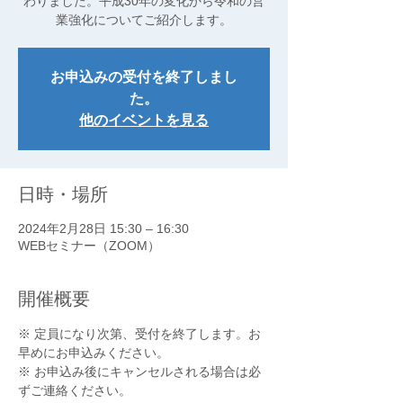
わりました。平成30年の変化から令和の営
業強化についてご紹介します。
お申込みの受付を終了しまし
た。
他のイベントを見る
日時・場所
2024年2月28日 15:30 – 16:30
WEBセミナー（ZOOM）
開催概要
※ 定員になり次第、受付を終了します。お
早めにお申込みください。
※ お申込み後にキャンセルされる場合は必
ずご連絡ください。