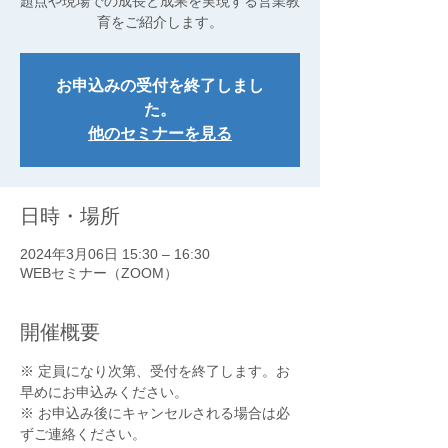
題点や現場での成長と成果を実現する営業教
育をご紹介します。
お申込みの受付を終了しまし
た。
他のセミナーを見る
日時・場所
2024年3月06日 15:30 – 16:30
WEBセミナー（ZOOM）
開催概要
※ 定員になり次第、受付を終了します。お
早めにお申込みください。
※ お申込み後にキャンセルされる場合は必
ずご連絡ください。