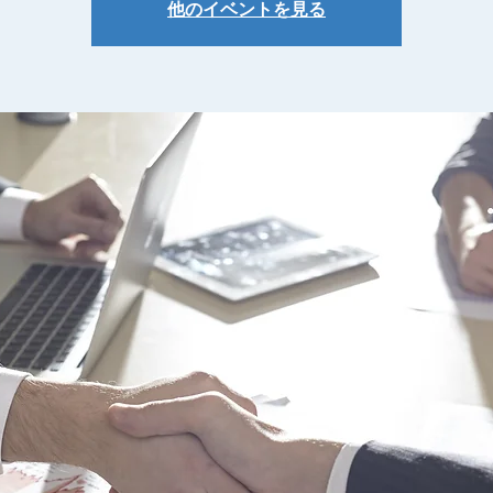
他のイベントを見る