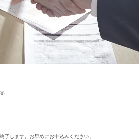
30
を終了します。お早めにお申込みください。