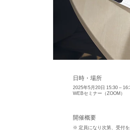
日時・場所
2025年5月20日 15:30 – 16:
WEBセミナー（ZOOM）
開催概要
※ 定員になり次第、受付