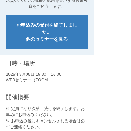
題点や現場での成長と成果を実現する営業教
育をご紹介します。
お申込みの受付を終了しまし
た。
他のセミナーを見る
日時・場所
2025年3月05日 15:30 – 16:30
WEBセミナー（ZOOM）
開催概要
※ 定員になり次第、受付を終了します。お
早めにお申込みください。
※ お申込み後にキャンセルされる場合は必
ずご連絡ください。