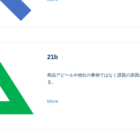
21b
商品アピールや他社の事例ではなく課題の原因
る。
More