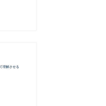
て理解させる