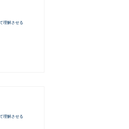
て理解させる
て理解させる