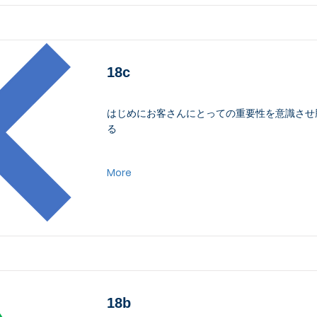
18c
はじめにお客さんにとっての重要性を意識させ
る
More
18b