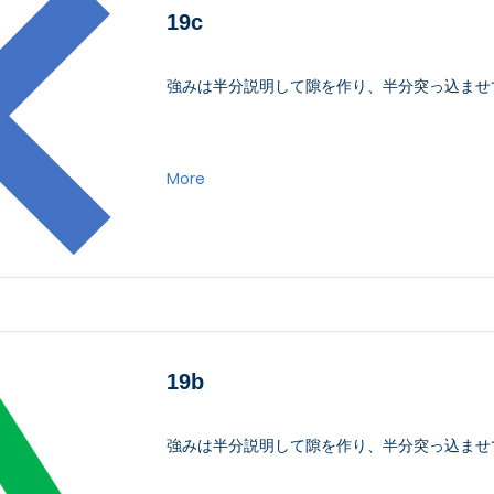
19c
強みは半分説明して隙を作り、半分突っ込ませ
More
19b
強みは半分説明して隙を作り、半分突っ込ませ