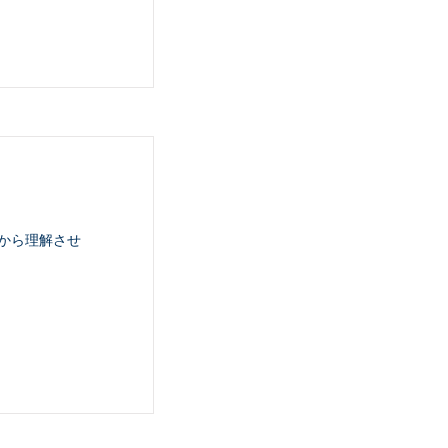
から理解させ