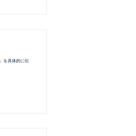
」を具体的に伝