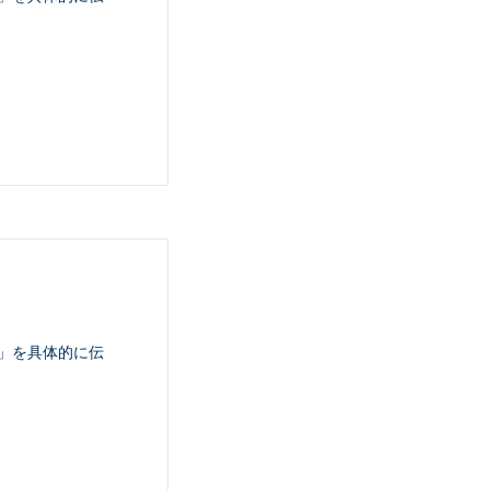
」を具体的に伝