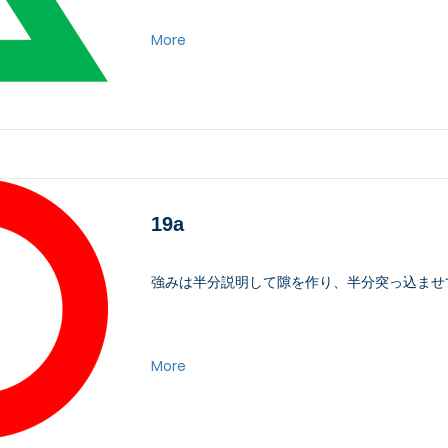
More
19a
強みは半分説明して隙を作り、半分突っ込ませ
More