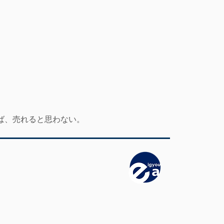
ば、売れると思わない。