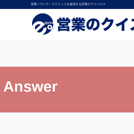
営業ノウハウ・テクニックを提供する営業のアドバイス
Answer