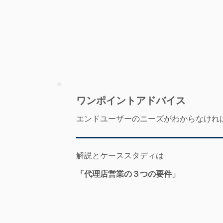
​ワンポイントアドバイス
エンドユーザーのニーズがわからなけれ
解説とケーススタディは
「代理店営業の３つの要件」