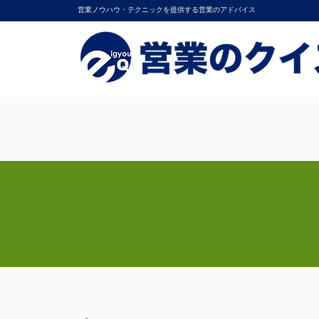
営業ノウハウ・テクニックを提供する営業のアドバイス