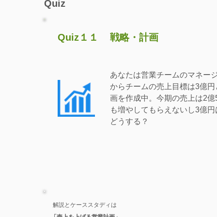
Quiz
Quiz１１
戦略・計画
あなたは営業チームのマネー
からチームの売上目標は3億円
画を作成中。今期の売上は2億
も増やしてもらえないし3億円
どうする？
解説とケーススタディは