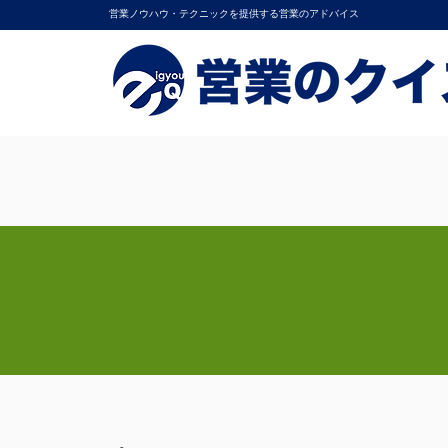
営業ノウハウ・テクニックを提供する営業のアドバイス