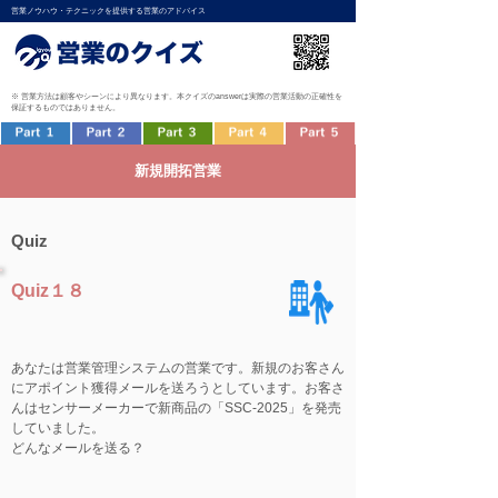
営業ノウハウ・テクニックを提供する営業のアドバイス
※ 営業方法は顧客やシーンにより異なります。本クイズのanswerは実際の営業活動の正確性を
保証するものではありません。
新規開拓営業
Quiz
Quiz１８
あなたは営業管理システムの営業です。新規のお客さん
にアポイント獲得メールを送ろうとしています。お客さ
んはセンサーメーカーで新商品の「SSC-2025」を発売
していました。
どんなメールを送る？