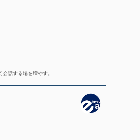
て会話する場を増やす。