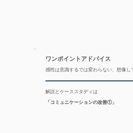
​ワンポイントアドバイス
感性は意識するでは変わらない、想像し
解説とケーススタディは
「コミュニケーションの改善①」