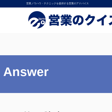
営業ノウハウ・テクニックを提供する営業のアドバイス
Answer
Answer