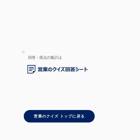
回答・採点の集計は
営業のクイズ トップに戻る