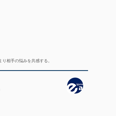
より相手の悩みを共感する。
」