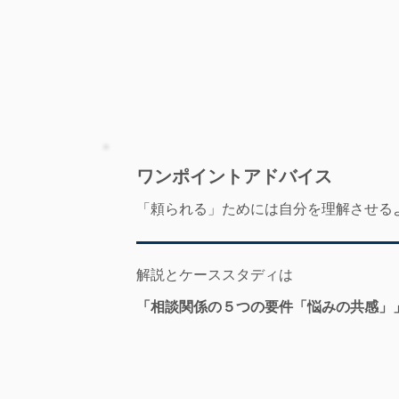
​ワンポイントアドバイス
「頼られる」ためには自分を理解させる
解説とケーススタディは
「相談関係の５つの要件「悩みの共感」