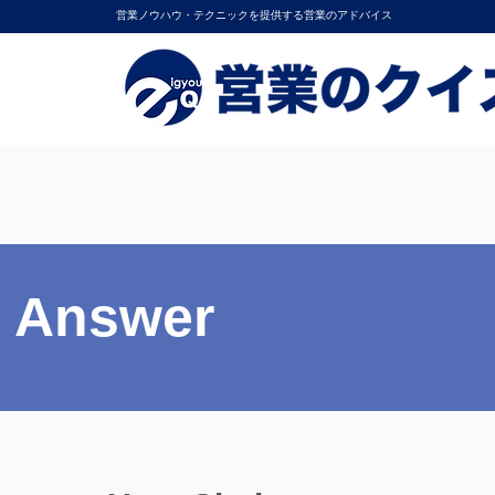
営業ノウハウ・テクニックを提供する営業のアドバイス
Answer
Answer