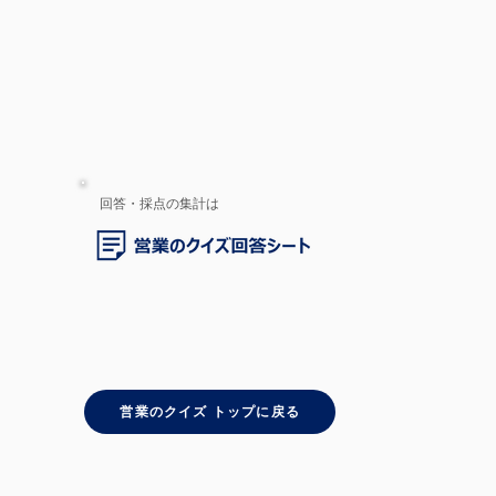
回答・採点の集計は
営業のクイズ トップに戻る