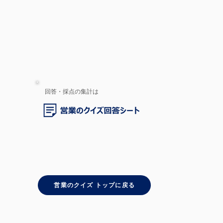
回答・採点の集計は
営業のクイズ トップに戻る