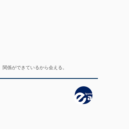
、関係ができているから会える。