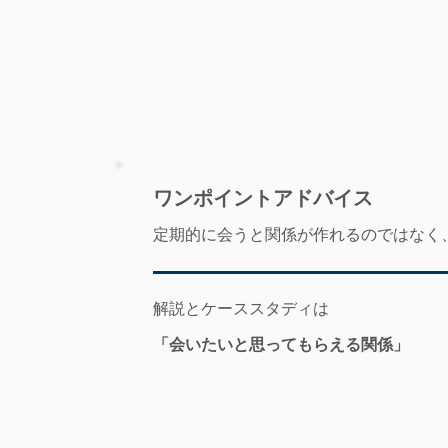
​ワンポイントアドバイス
定期的に会うと関係が作れるのではなく
解説とケーススタディは
「会いたいと思ってもらえる関係」