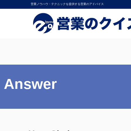
営業ノウハウ・テクニックを提供する営業のアドバイス
Answer
Answer