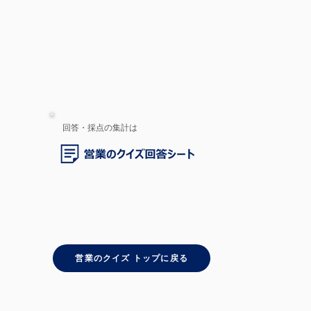
回答・採点の集計は
営業のクイズ トップに戻る