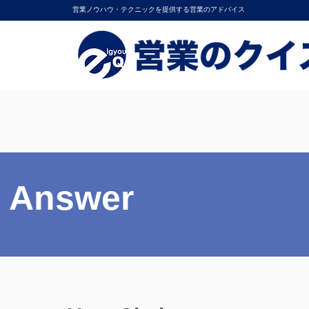
営業ノウハウ・テクニックを提供する営業のアドバイス
Answer
Answer