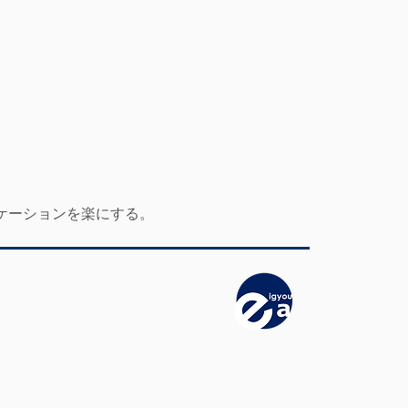
ケーションを楽にする。