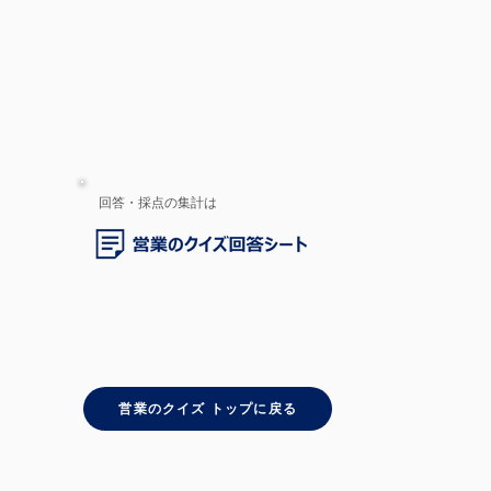
回答・採点の集計は
営業のクイズ トップに戻る