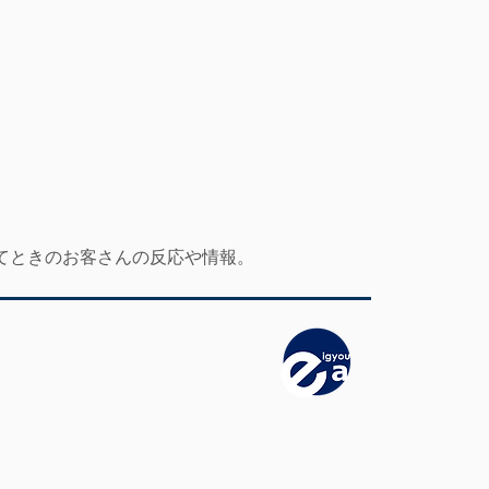
てときのお客さんの反応や情報。