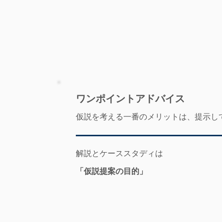
​ワンポイントアドバイス
仮説を考える一番のメリットは、提示し
解説とケーススタディは
「仮説提案の目的」