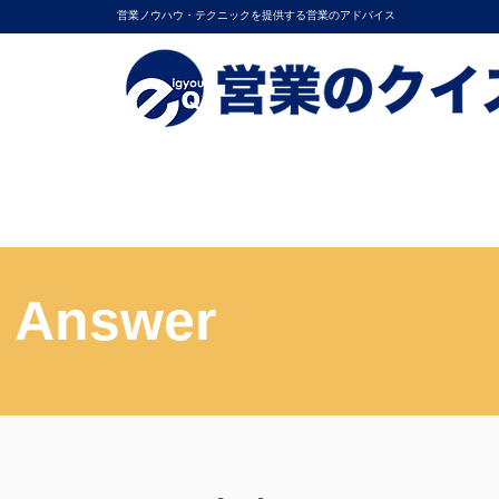
営業ノウハウ・テクニックを提供する営業のアドバイス
Answer