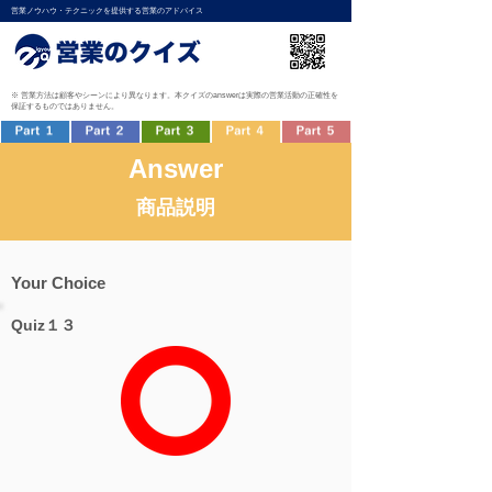
営業ノウハウ・テクニックを提供する営業のアドバイス
※ 営業方法は顧客やシーンにより異なります。本クイズのanswerは実際の営業活動の正確性を
保証するものではありません。
Answer
商品説明
Your Choice
Quiz１３