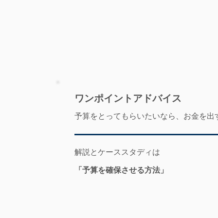
​ワンポイントアドバイス
予算をとってもらいたいなら、お金を出
解説とケーススタディは
「予算を確保させる方法」