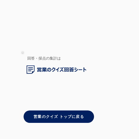
回答・採点の集計は
営業のクイズ トップに戻る