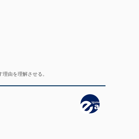
す理由を理解させる。