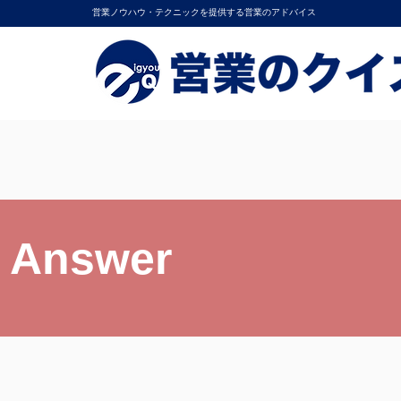
営業ノウハウ・テクニックを提供する営業のアドバイス
Answer