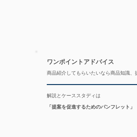
​ワンポイントアドバイス
商品紹介してもらいたいなら商品知識、
解説とケーススタディは
「提案を促進するためのパンフレット」