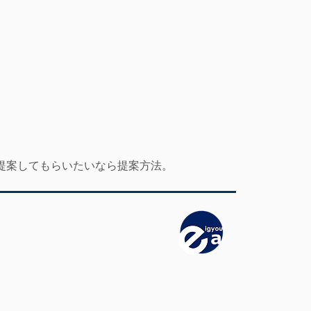
提案してもらいたいなら提案方法。