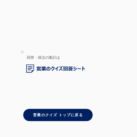
回答・採点の集計は
営業のクイズ トップに戻る