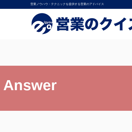
営業ノウハウ・テクニックを提供する営業のアドバイス
Answer