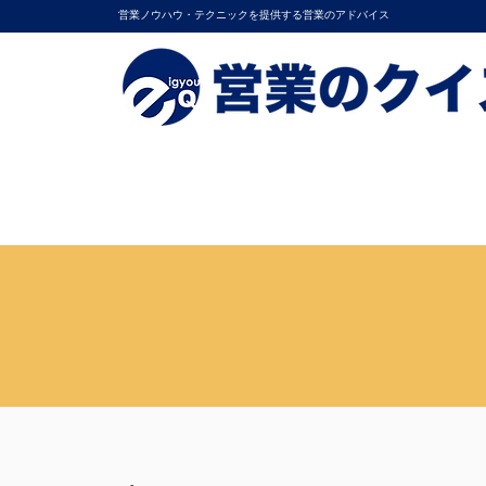
営業ノウハウ・テクニックを提供する営業のアドバイス